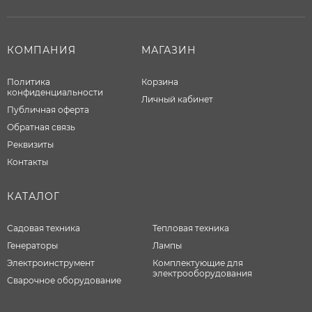
КОМПАНИЯ
МАГАЗИН
Политика
Корзина
конфиденциальности
Личный кабинет
Публичная оферта
Обратная связь
Реквизиты
Контакты
КАТАЛОГ
Садовая техника
Тепловая техника
Генераторы
Лампы
Электроинструмент
Комплектующие для
электрооборудования
Сварочное оборудование