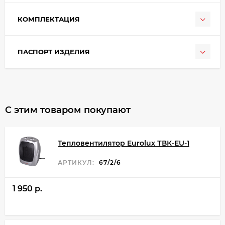
КОМПЛЕКТАЦИЯ
ПАСПОРТ ИЗДЕЛИЯ
С этим товаром покупают
Тепловентилятор Eurolux ТВК-EU-1
АРТИКУЛ:
67/2/6
1 950 p.