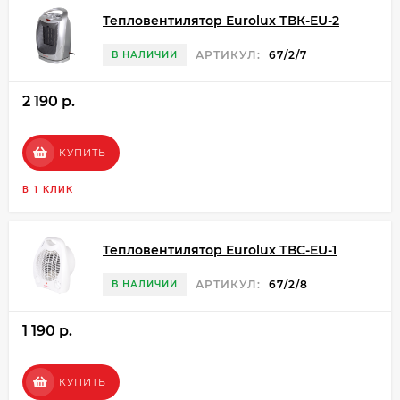
Тепловентилятор Eurolux ТВК-EU-2
АРТИКУЛ:
67/2/7
В НАЛИЧИИ
2 190 p.
КУПИТЬ
В 1 КЛИК
Тепловентилятор Eurolux ТВС-EU-1
АРТИКУЛ:
67/2/8
В НАЛИЧИИ
1 190 p.
КУПИТЬ