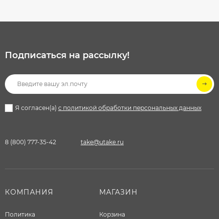
Подписаться на рассылкy!
Я согласен(a)
с политикой обработки персональных данных
8 (800) 777-35-42
take@utake.ru
КОМПАНИЯ
МАГАЗИН
Политика
Корзина