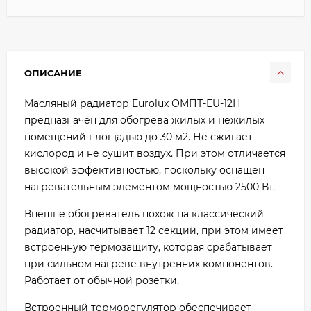
ОПИСАНИЕ
Масляный радиатор Eurolux ОМПТ-EU-12Н
предназначен для обогрева жилых и нежилых
помещений площадью до 30 м2. Не сжигает
кислород и не сушит воздух. При этом отличается
высокой эффективностью, поскольку оснащен
нагревательным элементом мощностью 2500 Вт.
Внешне обогреватель похож на классический
радиатор, насчитывает 12 секций, при этом имеет
встроенную термозащиту, которая срабатывает
при сильном нагреве внутренних компонентов.
Работает от обычной розетки.
Встроенный терморегулятор обеспечивает