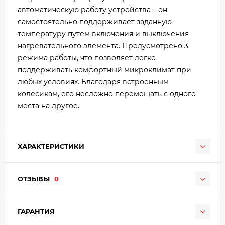
автоматическую работу устройства – он
самостоятельно поддерживает заданную
температуру путем включения и выключения
нагревательного элемента. Предусмотрено 3
режима работы, что позволяет легко
поддерживать комфортный микроклимат при
любых условиях. Благодаря встроенным
колесикам, его несложно перемещать с одного
места на другое.
ХАРАКТЕРИСТИКИ
ОТЗЫВЫ
0
ГАРАНТИЯ