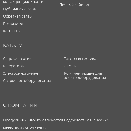
конфиденциальности
Личный кабинет
Публичная оферта
Обратная связь
Реквизиты
Контакты
КАТАЛОГ
Садовая техника
Тепловая техника
Генераторы
Лампы
Электроинструмент
Комплектующие для
электрооборудования
Сварочное оборудование
О КОМПАНИИ
Продукция «Eurolux» отличается надежностью и высоким
качеством исполнения.