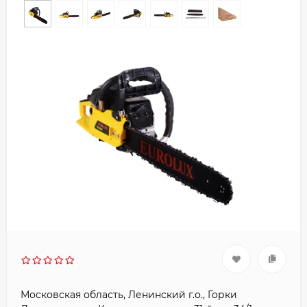
Московская область, Ленинский г.о., Горки