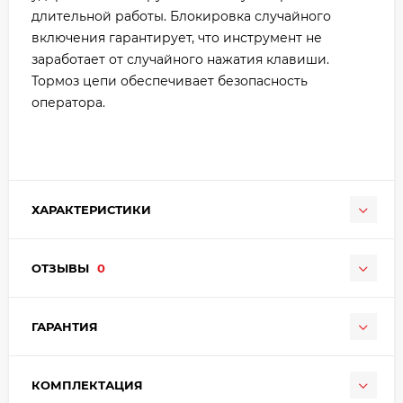
длительной работы. Блокировка случайного
включения гарантирует, что инструмент не
заработает от случайного нажатия клавиши.
Тормоз цепи обеспечивает безопасность
оператора.
ХАРАКТЕРИСТИКИ
ОТЗЫВЫ
0
ГАРАНТИЯ
КОМПЛЕКТАЦИЯ