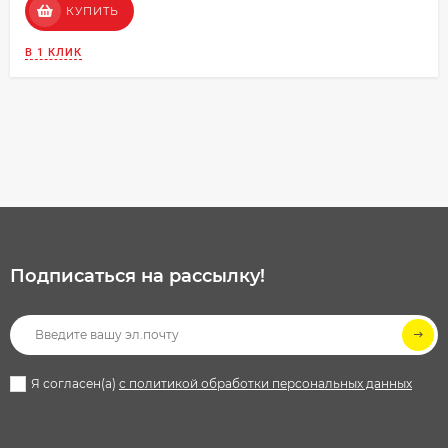
КУПИТЬ
В 1 КЛИК
Подписаться на рассылкy!
Я согласен(a)
с политикой обработки персональных данных