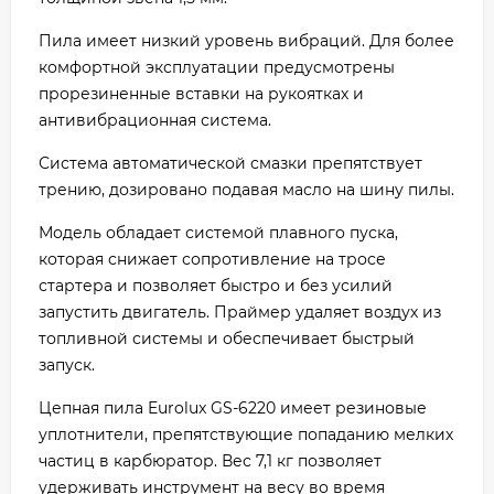
Пила имеет низкий уровень вибраций. Для более
комфортной эксплуатации предусмотрены
прорезиненные вставки на рукоятках и
антивибрационная система.
Система автоматической смазки препятствует
трению, дозировано подавая масло на шину пилы.
Модель обладает системой плавного пуска,
которая снижает сопротивление на тросе
стартера и позволяет быстро и без усилий
запустить двигатель. Праймер удаляет воздух из
топливной системы и обеспечивает быстрый
запуск.
Цепная пила Eurolux GS-6220 имеет резиновые
уплотнители, препятствующие попаданию мелких
частиц в карбюратор. Вес 7,1 кг позволяет
удерживать инструмент на весу во время