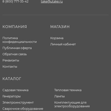
8 (800) 777-35-42
take@utake.ru
КОМПАНИЯ
МАГАЗИН
Политика
Корзина
конфиденциальности
Личный кабинет
Публичная оферта
Обратная связь
Реквизиты
Контакты
КАТАЛОГ
Садовая техника
Тепловая техника
Генераторы
Лампы
Электроинструмент
Комплектующие для
электрооборудования
Сварочное оборудование