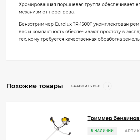
Хромированная поршневая группа обеспечивает е
механизм от перегрева.
Бензотриммер Eurolux TR-1500T укомплектован рем
вес и компактность обеспечивают простоту в эксп
тех, кому требуется качественная обработка земель
Похожие товары
СРАВНИТЬ ВСЕ
Триммер бензиновы
АРТИК
В НАЛИЧИИ