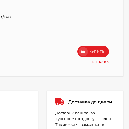
13/140
КУПИТЬ
В 1 КЛИК
Доставка до двери
Доставим ваш заказ
курьером по адресу сегодня.
Так же есть возможность