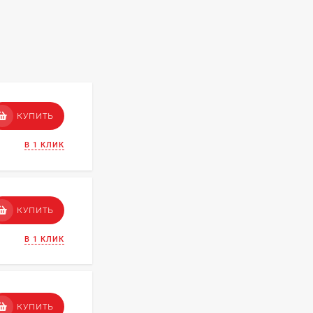
КУПИТЬ
В 1 КЛИК
КУПИТЬ
В 1 КЛИК
КУПИТЬ