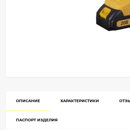
ОПИСАНИЕ
ХАРАКТЕРИСТИКИ
ОТЗ
ПАСПОРТ ИЗДЕЛИЯ