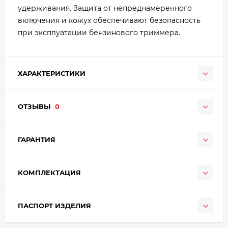
удерживания. Защита от непреднамеренного
включения и кожух обеспечивают безопасность
при эксплуатации бензинового триммера.
ХАРАКТЕРИСТИКИ
ОТЗЫВЫ
0
ГАРАНТИЯ
КОМПЛЕКТАЦИЯ
ПАСПОРТ ИЗДЕЛИЯ