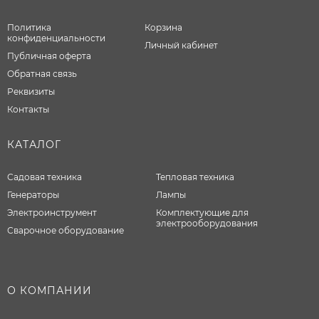
Политика
Корзина
конфиденциальности
Личный кабинет
Публичная оферта
Обратная связь
Реквизиты
Контакты
КАТАЛОГ
Садовая техника
Тепловая техника
Генераторы
Лампы
Электроинструмент
Комплектующие для
электрооборудования
Сварочное оборудование
О КОМПАНИИ