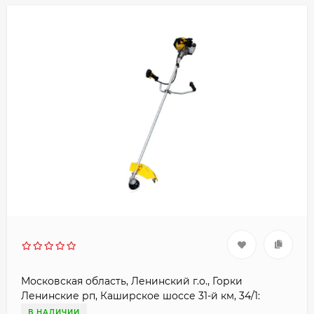
Московская область, Ленинский г.о., Горки
Ленинские рп, Каширское шоссе 31-й км, 34/1:
В НАЛИЧИИ