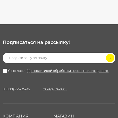
Подписаться на рассылкy!
Я согласен(a)
с политикой обработки персональных данных
8 (800) 777-35-42
take@utake.ru
КОМПАНИЯ
МАГАЗИН