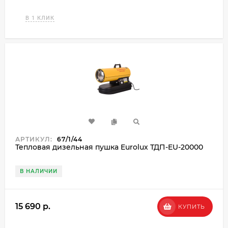
В 1 КЛИК
АРТИКУЛ:
67/1/44
Тепловая дизельная пушка Eurolux ТДП-EU-20000
В НАЛИЧИИ
15 690 p.
КУПИТЬ