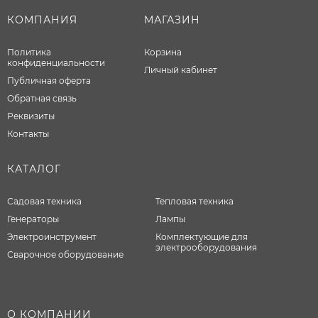
КОМПАНИЯ
МАГАЗИН
Политика
Корзина
конфиденциальности
Личный кабинет
Публичная оферта
Обратная связь
Реквизиты
Контакты
КАТАЛОГ
Садовая техника
Тепловая техника
Генераторы
Лампы
Электроинструмент
Комплектующие для
электрооборудования
Сварочное оборудование
О КОМПАНИИ