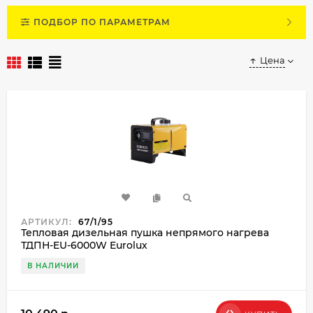
ПОДБОР ПО ПАРАМЕТРАМ
Цена
АРТИКУЛ:
67/1/95
Тепловая дизельная пушка непрямого нагрева
ТДПН-EU-6000W Eurolux
В НАЛИЧИИ