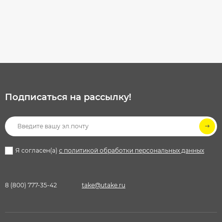
Подписаться на рассылкy!
Я согласен(a)
с политикой обработки персональных данных
8 (800) 777-35-42
take@utake.ru