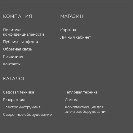
КОМПАНИЯ
МАГАЗИН
Политика
Корзина
конфиденциальности
Личный кабинет
Публичная оферта
Обратная связь
Реквизиты
Контакты
КАТАЛОГ
Садовая техника
Тепловая техника
Генераторы
Лампы
Электроинструмент
Комплектующие для
электрооборудования
Сварочное оборудование