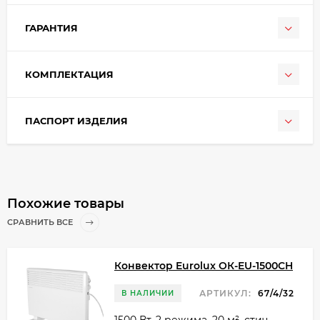
ГАРАНТИЯ
КОМПЛЕКТАЦИЯ
ПАСПОРТ ИЗДЕЛИЯ
Похожие товары
СРАВНИТЬ ВСЕ
Конвектор Eurolux ОК-EU-1500CH
АРТИКУЛ:
67/4/32
В НАЛИЧИИ