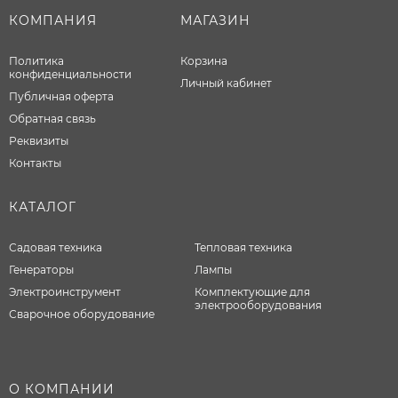
КОМПАНИЯ
МАГАЗИН
Политика
Корзина
конфиденциальности
Личный кабинет
Публичная оферта
Обратная связь
Реквизиты
Контакты
КАТАЛОГ
Садовая техника
Тепловая техника
Генераторы
Лампы
Электроинструмент
Комплектующие для
электрооборудования
Сварочное оборудование
О КОМПАНИИ