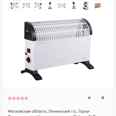
Московская область, Ленинский г.о., Горки