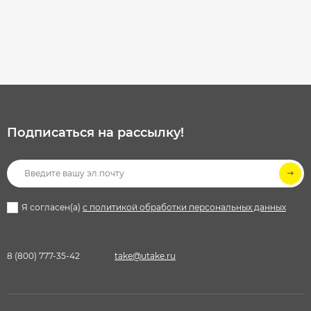
Подписаться на рассылкy!
Я согласен(a)
с политикой обработки персональных данных
8 (800) 777-35-42
take@utake.ru