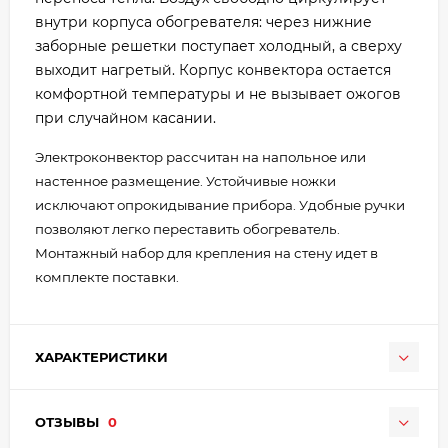
внутри корпуса обогревателя: через нижние
заборные решетки поступает холодный, а сверху
выходит нагретый. Корпус конвектора остается
комфортной температуры и не вызывает ожогов
при случайном касании.
Электроконвектор рассчитан на напольное или
настенное размещение. Устойчивые ножки
исключают опрокидывание прибора. Удобные ручки
позволяют легко переставить обогреватель.
Монтажный набор для крепления на стену идет в
комплекте поставки.
ХАРАКТЕРИСТИКИ
ОТЗЫВЫ
0