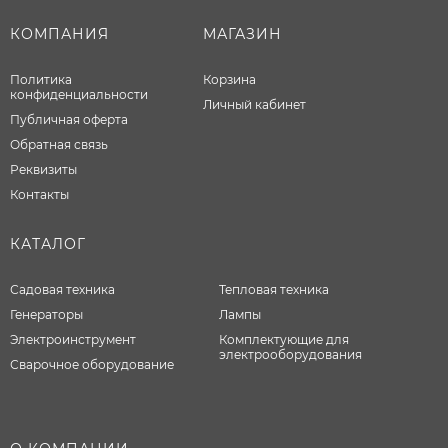
КОМПАНИЯ
МАГАЗИН
Политика
Корзина
конфиденциальности
Личный кабинет
Публичная оферта
Обратная связь
Реквизиты
Контакты
КАТАЛОГ
Садовая техника
Тепловая техника
Генераторы
Лампы
Электроинструмент
Комплектующие для
электрооборудования
Сварочное оборудование