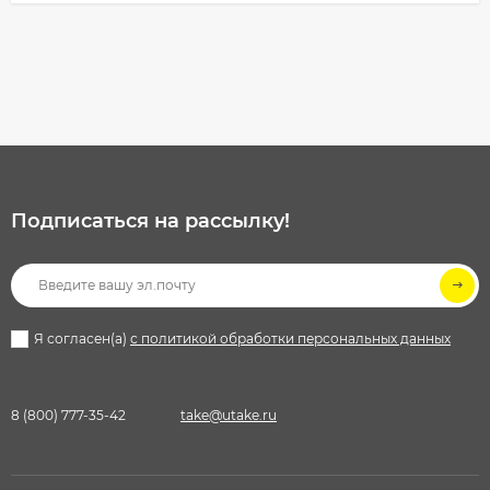
Подписаться на рассылкy!
Я согласен(a)
с политикой обработки персональных данных
8 (800) 777-35-42
take@utake.ru