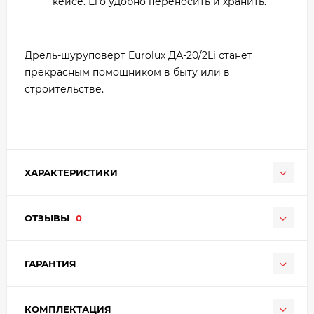
кейсе. Его удобно переносить и хранить.
Дрель-шуруповерт Eurolux ДА-20/2Li станет
прекрасным помощником в быту или в
строительстве.
ХАРАКТЕРИСТИКИ
ОТЗЫВЫ
0
ГАРАНТИЯ
КОМПЛЕКТАЦИЯ