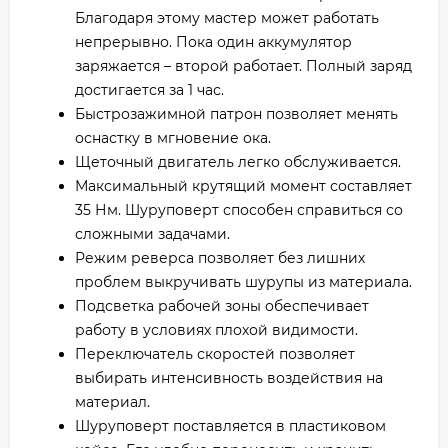
Благодаря этому мастер может работать
непрерывно. Пока один аккумулятор
заряжается – второй работает. Полный заряд
достигается за 1 час.
Быстрозажимной патрон позволяет менять
оснастку в мгновение ока.
Щеточный двигатель легко обслуживается.
Максимальный крутящий момент составляет
35 Нм. Шуруповерт способен справиться со
сложными задачами.
Режим реверса позволяет без лишних
проблем выкручивать шурупы из материала.
Подсветка рабочей зоны обеспечивает
работу в условиях плохой видимости.
Переключатель скоростей позволяет
выбирать интенсивность воздействия на
материал.
Шуруповерт поставляется в пластиковом