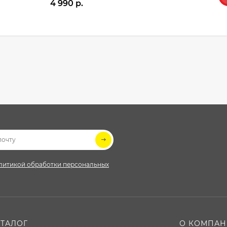
4 990 p.
литикой обработки персональных
АТАЛОГ
О КОМПА