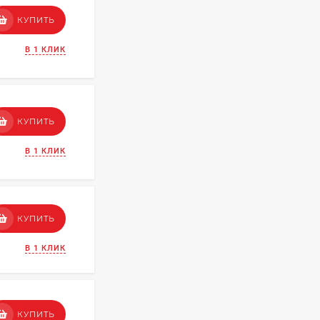
КУПИТЬ
В 1 КЛИК
КУПИТЬ
В 1 КЛИК
КУПИТЬ
В 1 КЛИК
КУПИТЬ