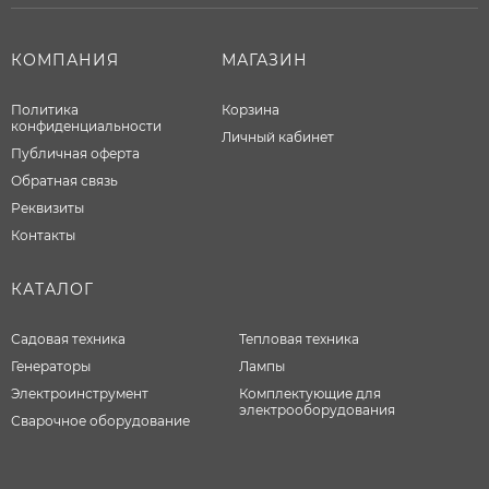
КОМПАНИЯ
МАГАЗИН
Политика
Корзина
конфиденциальности
Личный кабинет
Публичная оферта
Обратная связь
Реквизиты
Контакты
КАТАЛОГ
Садовая техника
Тепловая техника
Генераторы
Лампы
Электроинструмент
Комплектующие для
электрооборудования
Сварочное оборудование