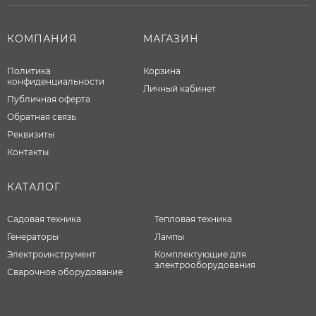
КОМПАНИЯ
МАГАЗИН
Политика
Корзина
конфиденциальности
Личный кабинет
Публичная оферта
Обратная связь
Реквизиты
Контакты
КАТАЛОГ
Садовая техника
Тепловая техника
Генераторы
Лампы
Электроинструмент
Комплектующие для
электрооборудования
Сварочное оборудование