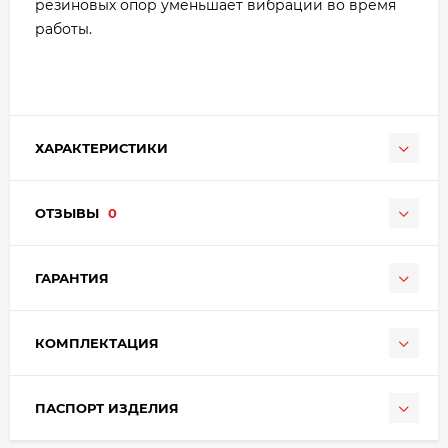
резиновых опор уменьшает вибрации во время
работы.
ХАРАКТЕРИСТИКИ
ОТЗЫВЫ
0
ГАРАНТИЯ
КОМПЛЕКТАЦИЯ
ПАСПОРТ ИЗДЕЛИЯ