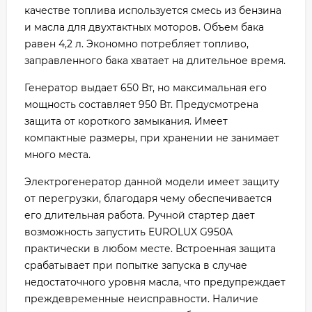
качестве топлива используется смесь из бензина
и масла для двухтактных моторов. Объем бака
равен 4,2 л. Экономно потребляет топливо,
заправленного бака хватает на длительное время.
Генератор выдает 650 Вт, но максимальная его
мощность составляет 950 Вт. Предусмотрена
защита от короткого замыкания. Имеет
компактные размеры, при хранении не занимает
много места.
Электрогенератор данной модели имеет защиту
от перегрузки, благодаря чему обеспечивается
его длительная работа. Ручной стартер дает
возможность запустить EUROLUX G950A
практически в любом месте. Встроенная защита
срабатывает при попытке запуска в случае
недостаточного уровня масла, что предупреждает
преждевременные неисправности. Наличие