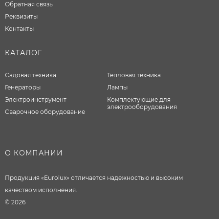
Обратная связь
Реквизиты
Контакты
КАТАЛОГ
Садовая техника
Тепловая техника
Генераторы
Лампы
Электроинструмент
Комплектующие для
электрооборудования
Сварочное оборудование
О КОМПАНИИ
Продукция «Eurolux» отличается надежностью и высоким
качеством исполнения.
© 2026