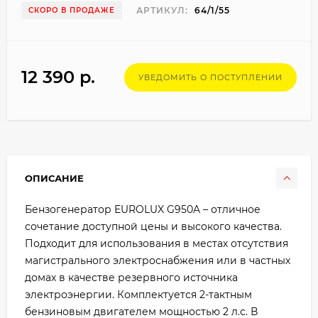
АРТИКУЛ:
64/1/55
СКОРО В ПРОДАЖЕ
12 390 p.
УВЕДОМИТЬ О ПОСТУПЛЕНИИ
ОПИСАНИЕ
Бензогенератор EUROLUX G950A – отличное
сочетание доступной цены и высокого качества.
Подходит для использования в местах отсутствия
магистрального электроснабжения или в частных
домах в качестве резервного источника
электроэнергии. Комплектуется 2-тактным
бензиновым двигателем мощностью 2 л.с. В