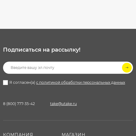
Подписаться на рассылкy!
Я согласен(a)
с политикой обработки персональных данных
8 (800) 777-35-42
take@utake.ru
КОМПАНИЯ
МАГАЗИН