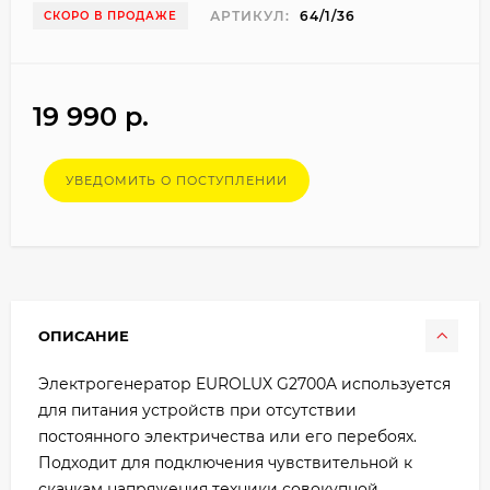
АРТИКУЛ:
64/1/36
СКОРО В ПРОДАЖЕ
19 990 p.
УВЕДОМИТЬ О ПОСТУПЛЕНИИ
ОПИСАНИЕ
Электрогенератор EUROLUX G2700A используется
для питания устройств при отсутствии
постоянного электричества или его перебоях.
Подходит для подключения чувствительной к
скачкам напряжения техники совокупной