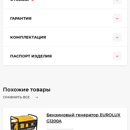
ГАРАНТИЯ
КОМПЛЕКТАЦИЯ
ПАСПОРТ ИЗДЕЛИЯ
Похожие товары
СРАВНИТЬ ВСЕ
Бензиновый генератор EUROLUX
G1200A