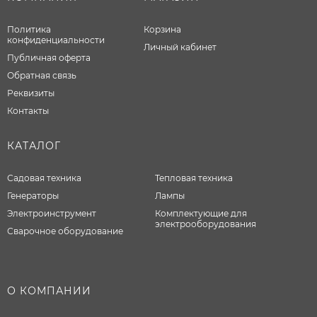
Политика
Корзина
конфиденциальности
Личный кабинет
Публичная оферта
Обратная связь
Реквизиты
Контакты
КАТАЛОГ
Садовая техника
Тепловая техника
Генераторы
Лампы
Электроинструмент
Комплектующие для
электрооборудования
Сварочное оборудование
О КОМПАНИИ