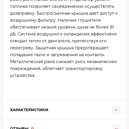
топлива позволяет своевременно осуществлять
дозаправку. Быстросъемная крышка дает доступ к
воздушному фильтру. Наличие глушителя
обеспечивает низкий уровень шума не более 81
дБ. Система воздушного охлаждения эффективно
отводит тепло от двигателя, препятствуя его
перегреву. Защитная крышка предотвращает
попадание пыли и загрязнений на контакты.
Металлическая рама снижает риск механических
повреждений, облегчает транспортировку
устройства.
ХАРАКТЕРИСТИКИ
ОТЗЫВЫ
0