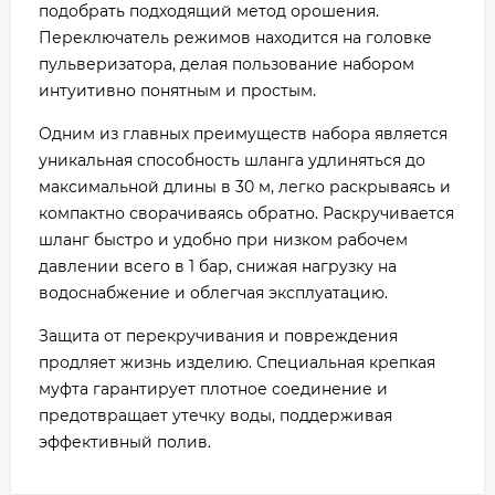
подобрать подходящий метод орошения.
Переключатель режимов находится на головке
пульверизатора, делая пользование набором
интуитивно понятным и простым.
Одним из главных преимуществ набора является
уникальная способность шланга удлиняться до
максимальной длины в 30 м, легко раскрываясь и
компактно сворачиваясь обратно. Раскручивается
шланг быстро и удобно при низком рабочем
давлении всего в 1 бар, снижая нагрузку на
водоснабжение и облегчая эксплуатацию.
Защита от перекручивания и повреждения
продляет жизнь изделию. Специальная крепкая
муфта гарантирует плотное соединение и
предотвращает утечку воды, поддерживая
эффективный полив.