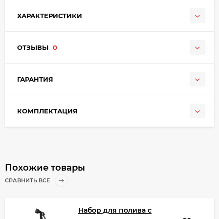
ХАРАКТЕРИСТИКИ
ОТЗЫВЫ
0
ГАРАНТИЯ
КОМПЛЕКТАЦИЯ
Похожие товары
СРАВНИТЬ ВСЕ
Набор для полива с