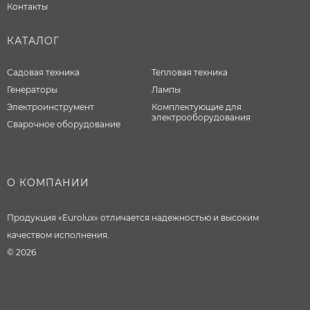
Контакты
КАТАЛОГ
Садовая техника
Тепловая техника
Генераторы
Лампы
Электроинструмент
Комплектующие для
электрооборудования
Сварочное оборудование
О КОМПАНИИ
Продукция «Eurolux» отличается надежностью и высоким
качеством исполнения.
© 2026