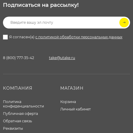
Подписаться на рассылкy!
Я согласен(a)
с политикой обработки персональных данных
8 (800) 777-35-42
take@utake.ru
КОМПАНИЯ
МАГАЗИН
Политика
Корзина
конфиденциальности
Личный кабинет
Публичная оферта
Обратная связь
Реквизиты