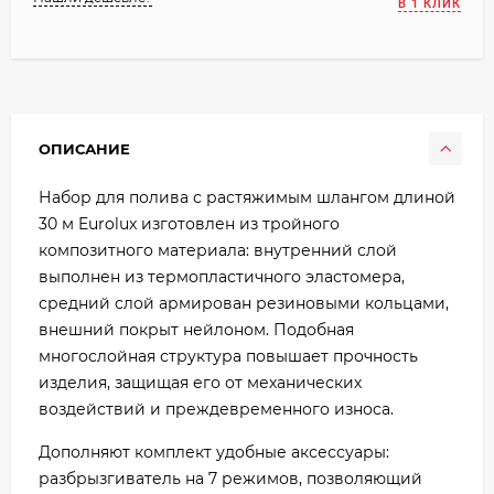
В 1 КЛИК
ОПИСАНИЕ
Набор для полива с растяжимым шлангом длиной
30 м Eurolux изготовлен из тройного
композитного материала: внутренний слой
выполнен из термопластичного эластомера,
средний слой армирован резиновыми кольцами,
внешний покрыт нейлоном. Подобная
многослойная структура повышает прочность
изделия, защищая его от механических
воздействий и преждевременного износа.
Дополняют комплект удобные аксессуары:
разбрызгиватель на 7 режимов, позволяющий