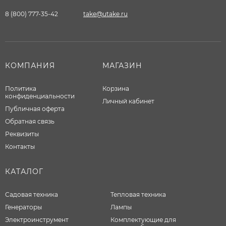
8 (800) 777-35-42
take@utake.ru
КОМПАНИЯ
МАГАЗИН
Политика
Корзина
конфиденциальности
Личный кабинет
Публичная оферта
Обратная связь
Реквизиты
Контакты
КАТАЛОГ
Садовая техника
Тепловая техника
Генераторы
Лампы
Электроинструмент
Комплектующие для