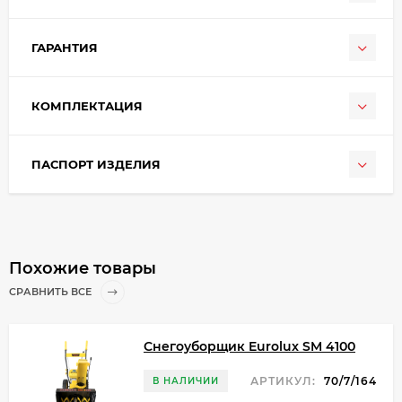
ГАРАНТИЯ
КОМПЛЕКТАЦИЯ
ПАСПОРТ ИЗДЕЛИЯ
Похожие товары
СРАВНИТЬ ВСЕ
Снегоуборщик Eurolux SM 4100
АРТИКУЛ:
70/7/164
В НАЛИЧИИ