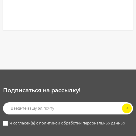
Подписаться на рассылкy!
Я согласен(a)
с политикой обработки персональных данных