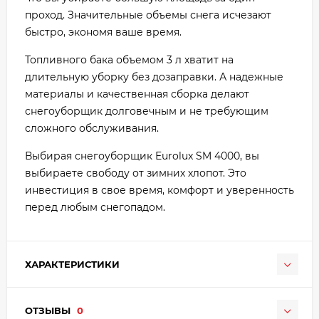
проход. Значительные объемы снега исчезают
быстро, экономя ваше время.
Топливного бака объемом 3 л хватит на
длительную уборку без дозаправки. А надежные
материалы и качественная сборка делают
снегоуборщик долговечным и не требующим
сложного обслуживания.
Выбирая снегоуборщик Eurolux SM 4000, вы
выбираете свободу от зимних хлопот. Это
инвестиция в свое время, комфорт и уверенность
перед любым снегопадом.
ХАРАКТЕРИСТИКИ
ОТЗЫВЫ
0