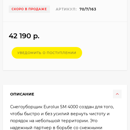
АРТИКУЛ:
70/7/163
СКОРО В ПРОДАЖЕ
42 190 p.
УВЕДОМИТЬ О ПОСТУПЛЕНИИ
ОПИСАНИЕ
Снегоуборщик Eurolux SM 4000 создан для того,
чтобы быстро и без усилий вернуть чистоту и
порядок на небольшой территории. Это
надежный партнер в борьбе со снежными