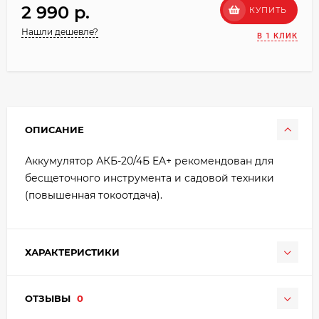
2 990 p.
КУПИТЬ
Нашли дешевле?
В 1 КЛИК
ОПИСАНИЕ
Аккумулятор АКБ-20/4Б EA+ рекомендован для
бесщеточного инструмента и садовой техники
(повышенная токоотдача).
ХАРАКТЕРИСТИКИ
ОТЗЫВЫ
0