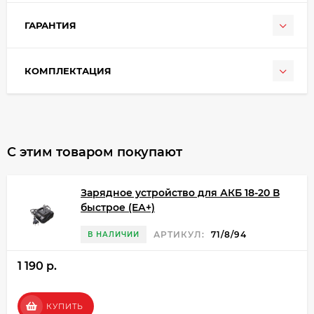
ГАРАНТИЯ
КОМПЛЕКТАЦИЯ
С этим товаром покупают
Зарядное устройство для АКБ 18-20 В
быстрое (ЕА+)
АРТИКУЛ:
71/8/94
В НАЛИЧИИ
1 190 p.
КУПИТЬ