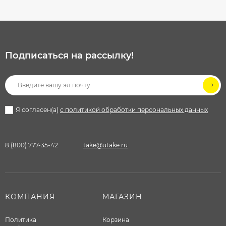
Подписаться на рассылкy!
Я согласен(a)
с политикой обработки персональных данных
8 (800) 777-35-42
take@utake.ru
КОМПАНИЯ
МАГАЗИН
Политика
Корзина