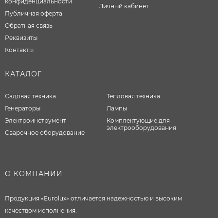
конфиденциальности
Личный кабинет
Публичная оферта
Обратная связь
Реквизиты
Контакты
КАТАЛОГ
Садовая техника
Тепловая техника
Генераторы
Лампы
Электроинструмент
Комплектующие для
электрооборудования
Сварочное оборудование
О КОМПАНИИ
Продукция «Eurolux» отличается надежностью и высоким
качеством исполнения.