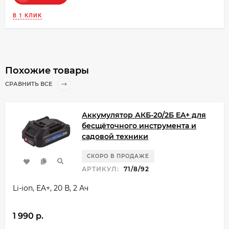
В 1 КЛИК
Похожие товары
СРАВНИТЬ ВСЕ
Аккумулятор АКБ-20/2Б EA+ для
бесщёточного инструмента и
садовой техники
СКОРО В ПРОДАЖЕ
АРТИКУЛ:
71/8/92
Li-ion, EA+, 20 В, 2 Ач
1 990 p.