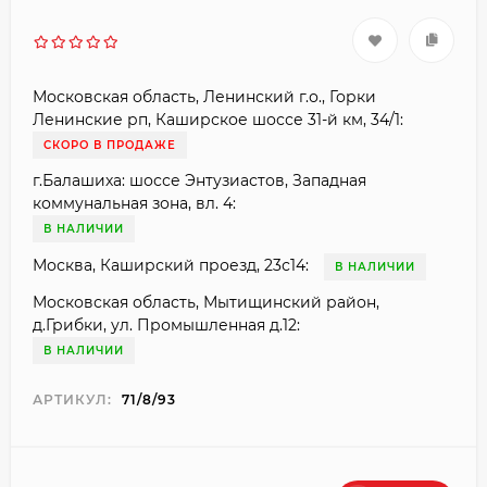
Московская область, Ленинский г.о., Горки
Ленинские рп, Каширское шоссе 31-й км, 34/1:
СКОРО В ПРОДАЖЕ
г.Балашиха: шоссе Энтузиастов, Западная
коммунальная зона, вл. 4:
В НАЛИЧИИ
Москва, Каширский проезд, 23с14:
В НАЛИЧИИ
Московская область, Мытищинский район,
д.Грибки, ул. Промышленная д.12:
В НАЛИЧИИ
АРТИКУЛ:
71/8/93